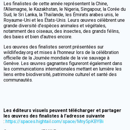
Les finalistes de cette année représentent la Chine,
l’Allemagne, le Kazakhstan, le Nigeria, Singapour, la Corée du
Sud, le Sri Lanka, la Thaïlande, les Émirats arabes unis, le
Royaume-Uni et les États-Unis. Leurs œuvres célèbrent une
grande diversité d’espèces animales et végétales,
notamment des oiseaux, des insectes, des grands félins,
des baies et bien d’autres encore.
Les œuvres des finalistes seront présentées sur
wildlifeday.org et mises à l’honneur lors de la célébration
officielle de la Journée mondiale de la vie sauvage à
Genève. Les œuvres gagnantes figureront également dans
les communications internationales mettant en lumière les
liens entre biodiversité, patrimoine culturel et santé des
communautés.
Les éditeurs visuels peuvent télécharger et partager
les œuvres des finalistes à l’adresse suivante
:
https://spaces.hightail.com/space/Mny5pKBYBi