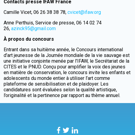
Contacts presse IFAW France
Camille Vicet, 06 26 38 38 78,
cvicet@ifaw.org
Anne Perthuis, Service de presse, 06 14 02 74
26,
azinck95@gmail.com
À propos du concours
Entrant dans sa huitième année, le Concours international
d’art jeunesse de la Journée mondiale de la vie sauvage est
une initiative conjointe menée par l’IFAW, le Secrétariat de la
CITES et le PNUD. Conçu pour amplifier la voix des jeunes
en matière de conservation, le concours invite les enfants et
adolescents du monde entier à utiliser l’art comme
plateforme de sensibilisation et de plaidoyer. Les
candidatures sont évaluées selon la qualité artistique,
l’originalité et la pertinence par rapport au thème annuel.