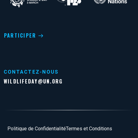
PARTICIPER
CONTACTEZ-NOUS
WILDLIFEDAY@UN.ORG
Pied de page
Politique de Confidentialité
Termes et Conditions