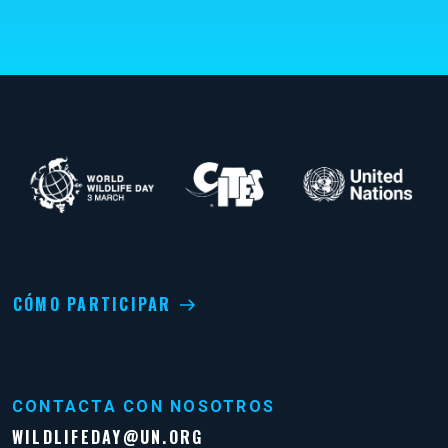
CÓMO PARTICIPAR
CONTACTA CON NOSOTROS
WILDLIFEDAY@UN.ORG