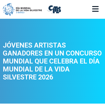
Skip to main content
JÓVENES ARTISTAS
GANADORES EN UN CONCURSO
MUNDIAL QUE CELEBRA EL DÍA
MUNDIAL DE LA VIDA
SILVESTRE 2026