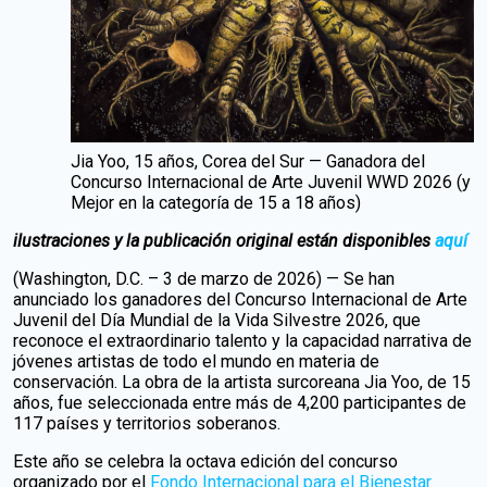
Jia Yoo, 15 años, Corea del Sur — Ganadora del
Concurso Internacional de Arte Juvenil WWD 2026 (y
Mejor en la categoría de 15 a 18 años)
ilustraciones y la publicación original están disponibles
aquí
(Washington, D.C. – 3 de marzo de 2026) — Se han
anunciado los ganadores del Concurso Internacional de Arte
Juvenil del Día Mundial de la Vida Silvestre 2026, que
reconoce el extraordinario talento y la capacidad narrativa de
jóvenes artistas de todo el mundo en materia de
conservación. La obra de la artista surcoreana Jia Yoo, de 15
años, fue seleccionada entre más de 4,200 participantes de
117 países y territorios soberanos.
Este año se celebra la octava edición del concurso
organizado por el
Fondo Internacional para el Bienestar