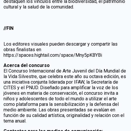
destaquen los vínculos entre la biodiversidad, el patrimonio
cultural y la salud de la comunidad.
//FIN
Los editores visuales pueden descargar y compartir las
obras finalistas en
https://spaces.hightail.com/space/Mny5pKBYBi
Acerca del concurso
El Concurso Internacional de Arte Juvenil del Día Mundial de
la Vida Silvestre, que celebra este año su octava edición, es
una iniciativa conjunta liderada por IFAW, la Secretaría de
CITES y el PNUD. Diseñado para amplificar la voz de los
jóvenes en materia de conservación, el concurso invita a
niños y adolescentes de todo el mundo a utilizar el arte
como plataforma para la sensibilización y la defensa del
medio ambiente. Las obras presentadas se evalúan en
función de su calidad artística, originalidad y relación con el
tema anual.