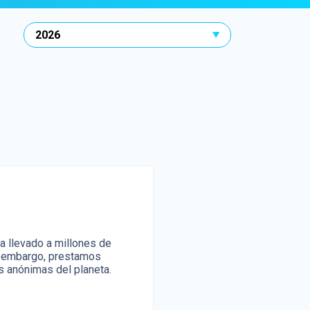
a llevado a millones de
in embargo, prestamos
s anónimas del planeta.