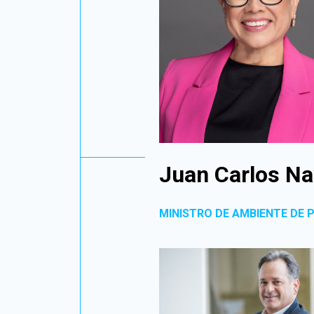
Juan Carlos Na
MINISTRO DE AMBIENTE DE