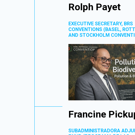
Rolph Payet
EXECUTIVE SECRETARY, BRS
CONVENTIONS (BASEL, ROT
AND STOCKHOLM CONVENTI
Francine Picku
SUBADMINISTRADORA ADJU