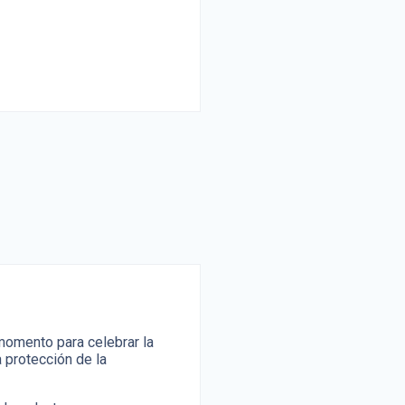
 momento para celebrar la
 protección de la