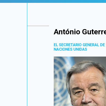
António Guterr
EL SECRETARIO GENERAL DE
NACIONES UNIDAS