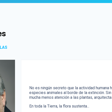
es
 LAS
No es ningún secreto que la actividad humana h
especies animales al borde de la extinción. S
mucha menos atención a las plantas, arquitecta
En toda la Tierra, la flora sustenta...