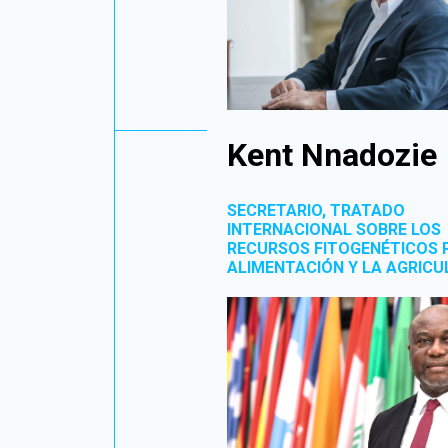
Kent Nnadozie
SECRETARIO, TRATADO
INTERNACIONAL SOBRE LOS
RECURSOS FITOGENÉTICOS 
ALIMENTACIÓN Y LA AGRICU