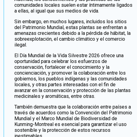
comunidades locales suelen estar íntimamente ligados
a ellas, al igual que sus medios de vida.
Sin embargo, en muchos lugares, incluidos los sitios
del Patrimonio Mundial, estas plantas se enfrentan a
amenazas crecientes debido a la pérdida de hábitat, la
sobreexplotación, el cambio climático y el comercio
ilegal.
El Día Mundial de la Vida Silvestre 2026 ofrece una
oportunidad para celebrar los esfuerzos de
conservación, fortalecer el conocimiento y la
concienciación, y promover la colaboración entre los
gobiernos, los pueblos indígenas y las comunidades
locales, y otras partes interesadas con el fin de
avanzar en la conservación y protección de las plantas
medicinales y aromáticas, entre otras.
También demuestra que la colaboración entre países a
través de acuerdos como la Convención del Patrimonio
Mundial y el Marco Mundial de Biodiversidad de
Kunming-Montreal es esencial para garantizar el uso
sostenible y la protección de estos recursos
inestimables.