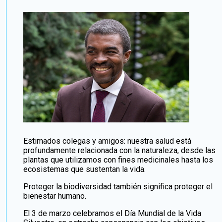
Estimados colegas y amigos: nuestra salud está
profundamente relacionada con la naturaleza, desde las
plantas que utilizamos con fines medicinales hasta los
ecosistemas que sustentan la vida.
Proteger la biodiversidad también significa proteger el
bienestar humano.
El 3 de marzo celebramos el Día Mundial de la Vida