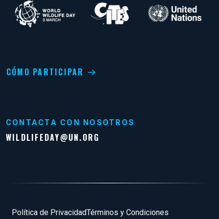
CÓMO PARTICIPAR
CONTACTA CON NOSOTROS
WILDLIFEDAY@UN.ORG
Pie de página
Política de Privacidad
Términos y Condiciones