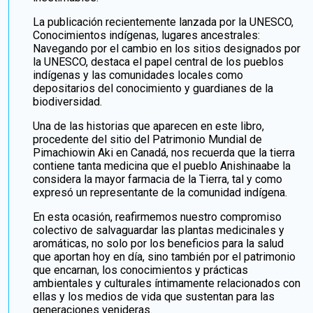
La publicación recientemente lanzada por la UNESCO,
Conocimientos indígenas, lugares ancestrales:
Navegando por el cambio en los sitios designados por
la UNESCO, destaca el papel central de los pueblos
indígenas y las comunidades locales como
depositarios del conocimiento y guardianes de la
biodiversidad.
Una de las historias que aparecen en este libro,
procedente del sitio del Patrimonio Mundial de
Pimachiowin Aki en Canadá, nos recuerda que la tierra
contiene tanta medicina que el pueblo Anishinaabe la
considera la mayor farmacia de la Tierra, tal y como
expresó un representante de la comunidad indígena.
En esta ocasión, reafirmemos nuestro compromiso
colectivo de salvaguardar las plantas medicinales y
aromáticas, no solo por los beneficios para la salud
que aportan hoy en día, sino también por el patrimonio
que encarnan, los conocimientos y prácticas
ambientales y culturales íntimamente relacionados con
ellas y los medios de vida que sustentan para las
generaciones venideras.