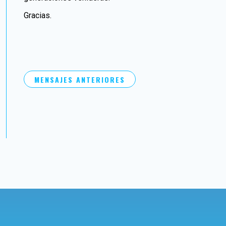
Gracias.
MENSAJES ANTERIORES