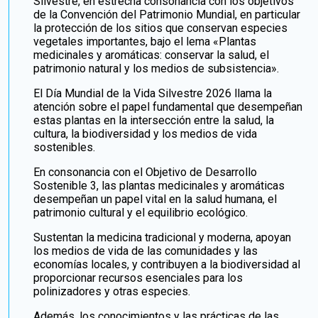
Silvestre, en estrecha consonancia con los objetivos
de la Convención del Patrimonio Mundial, en particular
la protección de los sitios que conservan especies
vegetales importantes, bajo el lema «Plantas
medicinales y aromáticas: conservar la salud, el
patrimonio natural y los medios de subsistencia».
El Día Mundial de la Vida Silvestre 2026 llama la
atención sobre el papel fundamental que desempeñan
estas plantas en la intersección entre la salud, la
cultura, la biodiversidad y los medios de vida
sostenibles.
En consonancia con el Objetivo de Desarrollo
Sostenible 3, las plantas medicinales y aromáticas
desempeñan un papel vital en la salud humana, el
patrimonio cultural y el equilibrio ecológico.
Sustentan la medicina tradicional y moderna, apoyan
los medios de vida de las comunidades y las
economías locales, y contribuyen a la biodiversidad al
proporcionar recursos esenciales para los
polinizadores y otras especies.
Además, los conocimientos y las prácticas de las