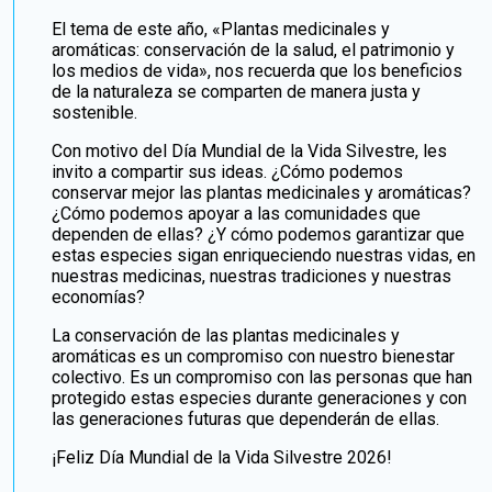
El tema de este año, «Plantas medicinales y
aromáticas: conservación de la salud, el patrimonio y
los medios de vida», nos recuerda que los beneficios
de la naturaleza se comparten de manera justa y
sostenible.
Con motivo del Día Mundial de la Vida Silvestre, les
invito a compartir sus ideas. ¿Cómo podemos
conservar mejor las plantas medicinales y aromáticas?
¿Cómo podemos apoyar a las comunidades que
dependen de ellas? ¿Y cómo podemos garantizar que
estas especies sigan enriqueciendo nuestras vidas, en
nuestras medicinas, nuestras tradiciones y nuestras
economías?
La conservación de las plantas medicinales y
aromáticas es un compromiso con nuestro bienestar
colectivo. Es un compromiso con las personas que han
protegido estas especies durante generaciones y con
las generaciones futuras que dependerán de ellas.
¡Feliz Día Mundial de la Vida Silvestre 2026!