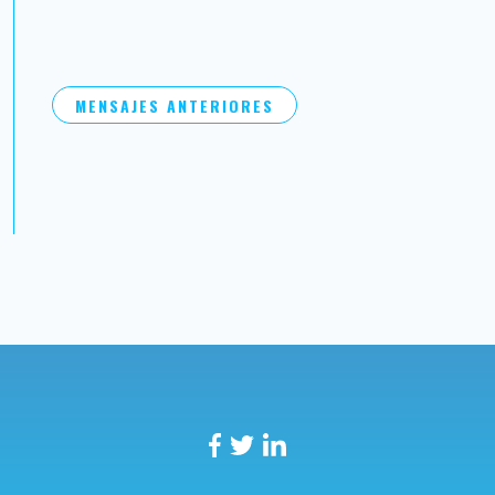
MENSAJES ANTERIORES