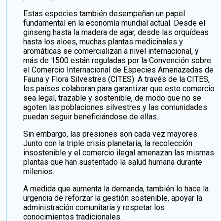
Estas especies también desempeñan un papel
fundamental en la economía mundial actual. Desde el
ginseng hasta la madera de agar, desde las orquídeas
hasta los aloes, muchas plantas medicinales y
aromáticas se comercializan a nivel internacional, y
más de 1500 están reguladas por la Convención sobre
el Comercio Internacional de Especies Amenazadas de
Fauna y Flora Silvestres (CITES). A través de la CITES,
los países colaboran para garantizar que este comercio
sea legal, trazable y sostenible, de modo que no se
agoten las poblaciones silvestres y las comunidades
puedan seguir beneficiándose de ellas.
Sin embargo, las presiones son cada vez mayores.
Junto con la triple crisis planetaria, la recolección
insostenible y el comercio ilegal amenazan las mismas
plantas que han sustentado la salud humana durante
milenios.
A medida que aumenta la demanda, también lo hace la
urgencia de reforzar la gestión sostenible, apoyar la
administración comunitaria y respetar los
conocimientos tradicionales.