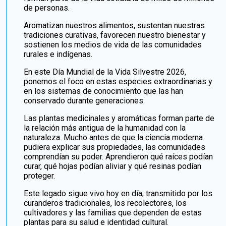
de personas.
Aromatizan nuestros alimentos, sustentan nuestras
tradiciones curativas, favorecen nuestro bienestar y
sostienen los medios de vida de las comunidades
rurales e indígenas.
En este Día Mundial de la Vida Silvestre 2026,
ponemos el foco en estas especies extraordinarias y
en los sistemas de conocimiento que las han
conservado durante generaciones.
Las plantas medicinales y aromáticas forman parte de
la relación más antigua de la humanidad con la
naturaleza. Mucho antes de que la ciencia moderna
pudiera explicar sus propiedades, las comunidades
comprendían su poder. Aprendieron qué raíces podían
curar, qué hojas podían aliviar y qué resinas podían
proteger.
Este legado sigue vivo hoy en día, transmitido por los
curanderos tradicionales, los recolectores, los
cultivadores y las familias que dependen de estas
plantas para su salud e identidad cultural.