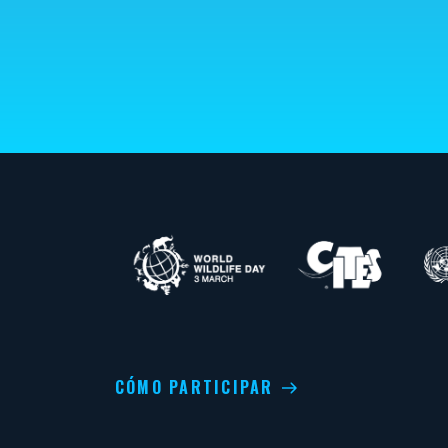
CÓMO PARTICIPAR