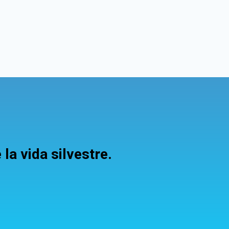
la vida silvestre.