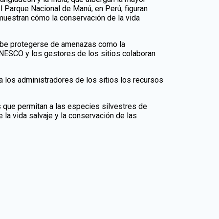
l Parque Nacional de Manú, en Perú, figuran
 muestran cómo la conservación de la vida
 debe protegerse de amenazas como la
UNESCO y los gestores de los sitios colaboran
a los administradores de los sitios los recursos
s que permitan a las especies silvestres de
la vida salvaje y la conservación de las