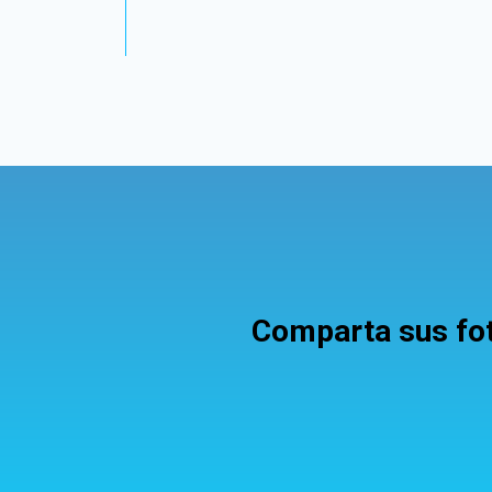
Comparta sus foto