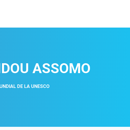
NDOU ASSOMO
UNDIAL DE LA UNESCO