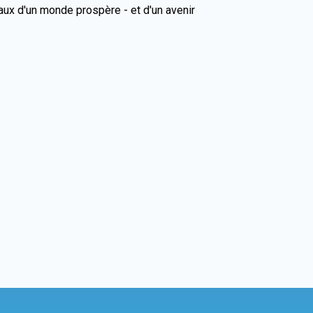
ux d'un monde prospère - et d'un avenir