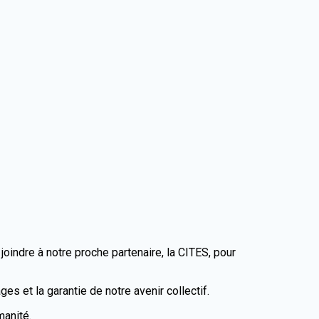
indre à notre proche partenaire, la CITES, pour
ges et la garantie de notre avenir collectif.
umanité.