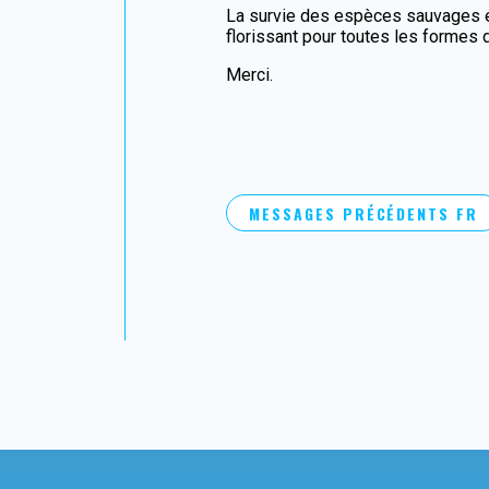
La survie des espèces sauvages et
florissant pour toutes les formes 
Merci.
MESSAGES PRÉCÉDENTS FR