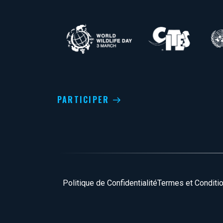
PARTICIPER
Pied de page
Politique de Confidentialité
Termes et Conditi