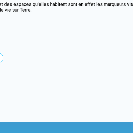
 des espaces qu'elles habitent sont en effet les marqueurs vita
de vie sur Terre.