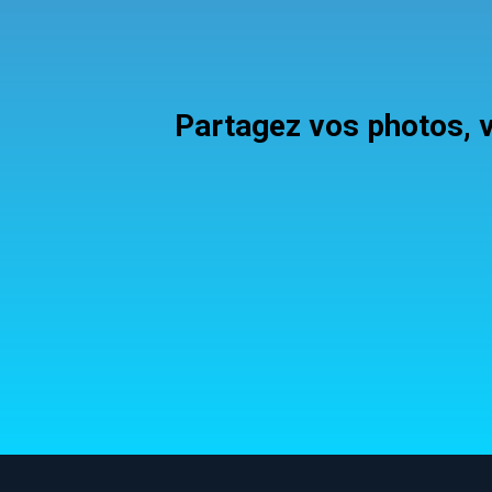
Partagez vos photos, v