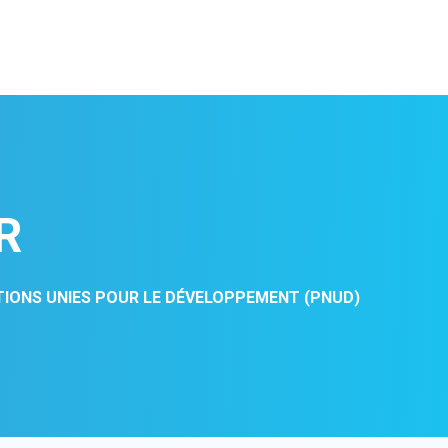
R
IONS UNIES POUR LE DÉVELOPPEMENT (PNUD)