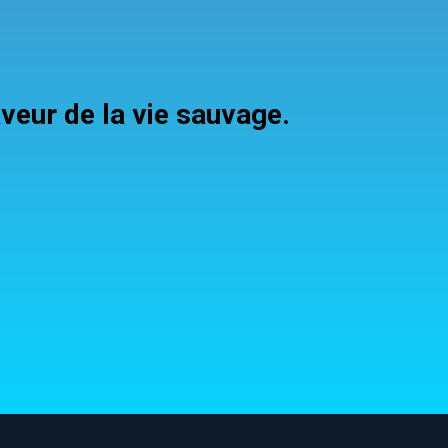
veur de la vie sauvage.